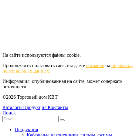
На сайте используются файлы cookie.
Продолжая использовать сайт, вы даете
согласие
на
обработку
персональных данных.
Информация, опубликованная на сайте, может содержать
неточности
©2026 Торговый дом КВТ
Каталоги
Продукция
Контакты
Поиск
Продукция
Кабельные наконечники, гильзы, сжимы