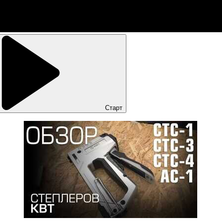
Старт