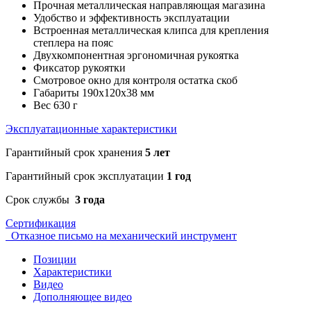
Прочная металлическая направляющая магазина
Удобство и эффективность эксплуатации
Встроенная металлическая клипса для крепления
степлера на пояс
Двухкомпонентная эргономичная рукоятка
Фиксатор рукоятки
Смотровое окно для контроля остатка скоб
Габариты 190х120х38 мм
Вес 630 г
Эксплуатационные характеристики
Гарантийный срок хранения
5 лет
Гарантийный срок эксплуатации
1 год
Срок службы
3 года
Сертификация
Отказное письмо на механический инструмент
Позиции
Характеристики
Видео
Дополняющее видео