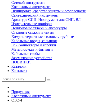
Сетевой инструмент
Крепежный инструмент
Экипировка, средства защиты и безопасности
Сантехнический инструмент
Арматура СИП. Инструмент для СИП, ВЛ
Измерительные приборы
Нейлоновые стяжки и аксессуары
Стальные стяжки и ленты
Хомуты червячные, силовые, трубные
Кабельные вводы, сальники
IP68 коннекторы и коробки
Металлорукав и фитинги
Кабельные скобы
Заземляющие устройства
НОВИНКИ
Каталоги
Контакты
Продукция
Крепежный инструмент
СТС-4