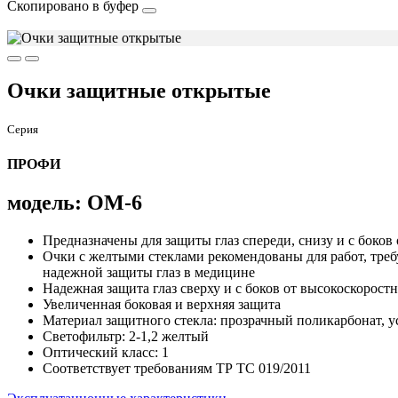
Скопировано в буфер
Очки защитные открытые
Серия
ПРОФИ
модель: ОМ-6
Предназначены для защиты глаз спереди, снизу и с боков
Очки с желтыми стеклами рекомендованы для работ, треб
надежной защиты глаз в медицине
Надежная защита глаз сверху и с боков от высокоскорост
Увеличенная боковая и верхняя защита
Материал защитного стекла: прозрачный поликарбонат, у
Светофильтр: 2-1,2 желтый
Оптический класс: 1
Соответствует требованиям ТР ТС 019/2011