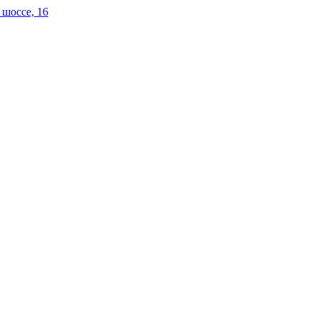
 шоссе, 16