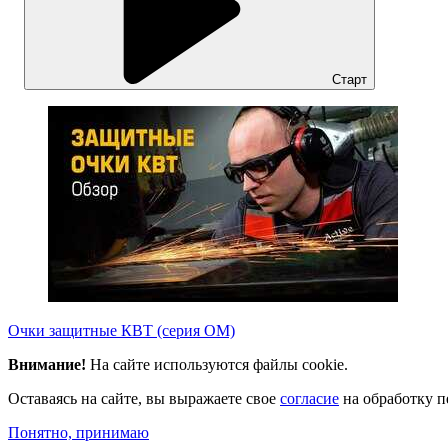
Старт
Очки защитные КВТ (серия ОМ)
Внимание!
На сайте используются файлы cookie.
Оставаясь на сайте, вы выражаете свое
согласие
на обработку п
Понятно, принимаю