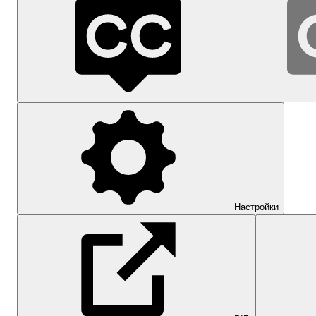
Настройки