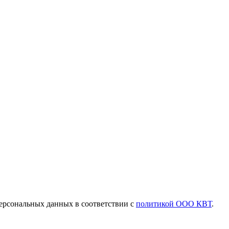
ерсональных данных в соответствии с
политикой ООО КВТ
.