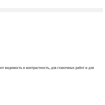
т видимость и контрастность, для станочных работ и для