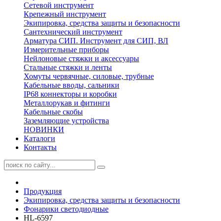
Сетевой инструмент
Крепежный инструмент
Экипировка, средства защиты и безопасности
Сантехнический инструмент
Арматура СИП. Инструмент для СИП, ВЛ
Измерительные приборы
Нейлоновые стяжки и аксессуары
Стальные стяжки и ленты
Хомуты червячные, силовые, трубные
Кабельные вводы, сальники
IP68 коннекторы и коробки
Металлорукав и фитинги
Кабельные скобы
Заземляющие устройства
НОВИНКИ
Каталоги
Контакты
Продукция
Экипировка, средства защиты и безопасности
Фонарики светодиодные
HL-6597