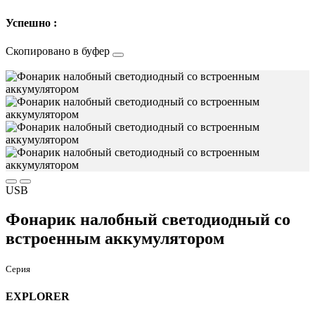
Успешно :
Скопировано в буфер
USB
Фонарик налобный светодиодный со
встроенным аккумулятором
Серия
EXPLORER