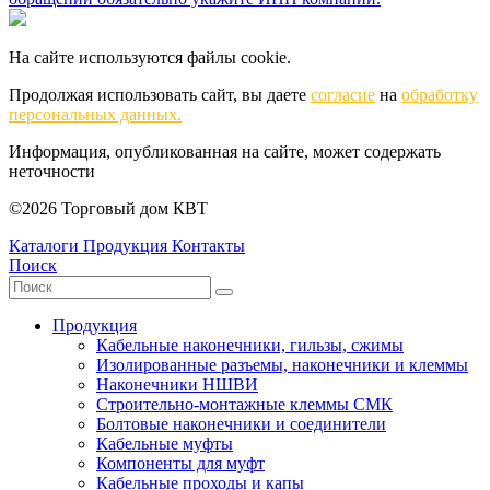
На сайте используются файлы cookie.
Продолжая использовать сайт, вы даете
согласие
на
обработку
персональных данных.
Информация, опубликованная на сайте, может содержать
неточности
©2026 Торговый дом КВТ
Каталоги
Продукция
Контакты
Поиск
Продукция
Кабельные наконечники, гильзы, сжимы
Изолированные разъемы, наконечники и клеммы
Наконечники НШВИ
Строительно-монтажные клеммы СМК
Болтовые наконечники и соединители
Кабельные муфты
Компоненты для муфт
Кабельные проходы и капы