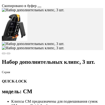
Скопировано в буфер
Набор дополнительных клипс, 3 шт.
Серия
QUICK-LOCK
модель: СМ
Клипсы СМ предназначены для подвешивания сумок