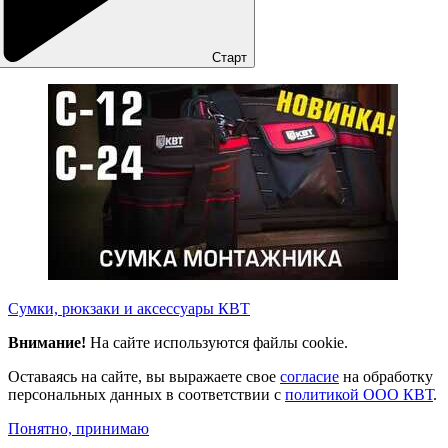
Старт
Сумки, рюкзаки и аксессуары КВТ
Внимание!
На сайте используются файлы cookie.
Оставаясь на сайте, вы выражаете свое
согласие
на обработку
персональных данных в соответствии с
политикой ООО КВТ
.
Понятно, принимаю