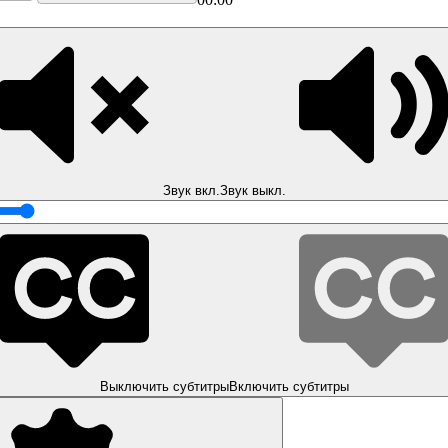
Звук вкл.
Звук выкл.
Выключить субтитры
Включить субтитры