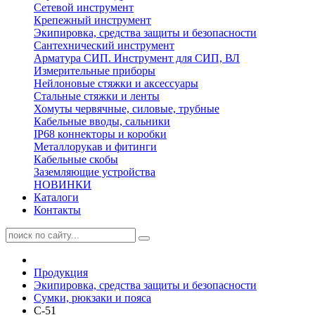
Сетевой инструмент
Крепежный инструмент
Экипировка, средства защиты и безопасности
Сантехнический инструмент
Арматура СИП. Инструмент для СИП, ВЛ
Измерительные приборы
Нейлоновые стяжки и аксессуары
Стальные стяжки и ленты
Хомуты червячные, силовые, трубные
Кабельные вводы, сальники
IP68 коннекторы и коробки
Металлорукав и фитинги
Кабельные скобы
Заземляющие устройства
НОВИНКИ
Каталоги
Контакты
Продукция
Экипировка, средства защиты и безопасности
Сумки, рюкзаки и пояса
С-51