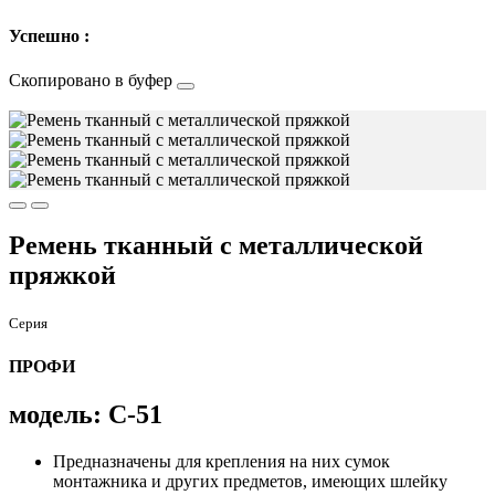
Успешно :
Скопировано в буфер
Ремень тканный с металлической
пряжкой
Серия
ПРОФИ
модель: С-51
Предназначены для крепления на них сумок
монтажника и других предметов, имеющих шлейку