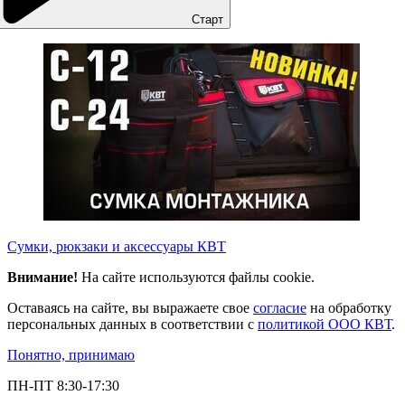
Старт
Сумки, рюкзаки и аксессуары КВТ
Внимание!
На сайте используются файлы cookie.
Оставаясь на сайте, вы выражаете свое
согласие
на обработку
персональных данных в соответствии с
политикой ООО КВТ
.
Понятно, принимаю
ПН-ПТ 8:30-17:30