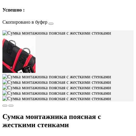
Успешно :
Скопировано в буфер
Сумка монтажника поясная с
жесткими стенками