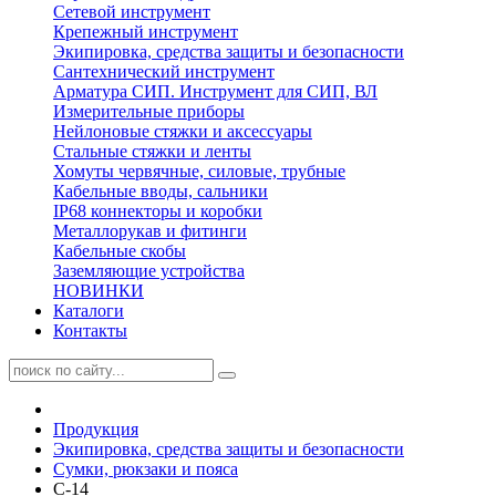
Сетевой инструмент
Крепежный инструмент
Экипировка, средства защиты и безопасности
Сантехнический инструмент
Арматура СИП. Инструмент для СИП, ВЛ
Измерительные приборы
Нейлоновые стяжки и аксессуары
Стальные стяжки и ленты
Хомуты червячные, силовые, трубные
Кабельные вводы, сальники
IP68 коннекторы и коробки
Металлорукав и фитинги
Кабельные скобы
Заземляющие устройства
НОВИНКИ
Каталоги
Контакты
Продукция
Экипировка, средства защиты и безопасности
Сумки, рюкзаки и пояса
С-14