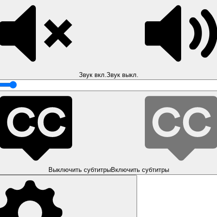
Звук вкл.
Звук выкл.
Выключить субтитры
Включить субтитры