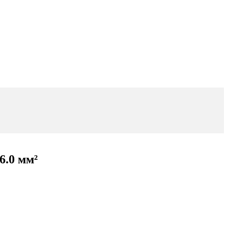
6.0 мм²