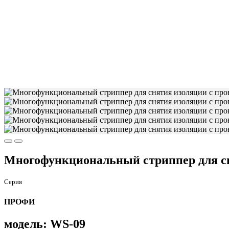
Многофункциональный стриппер для сня
Серия
ПРОФИ
модель: WS-09