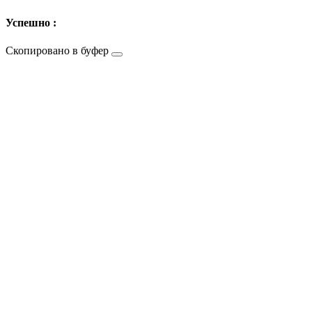
Успешно :
Скопировано в буфер