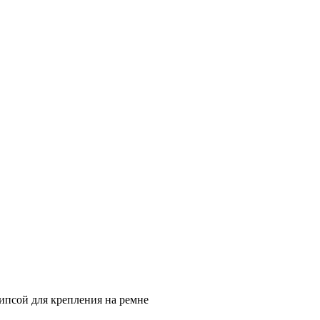
ипсой для крепления на ремне