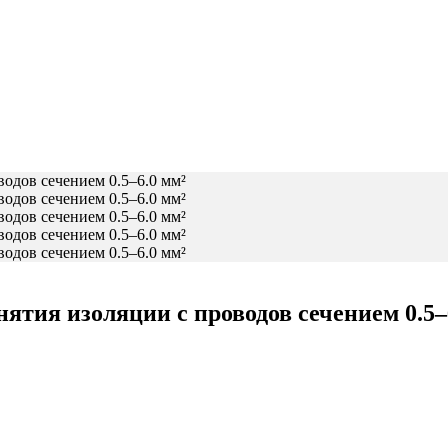
тия изоляции с проводов сечением 0.5–