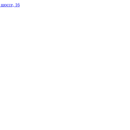
 шоссе, 16