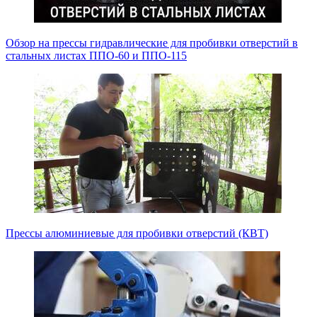
Обзор на прессы гидравлические для пробивки отверстий в
стальных листах ППО-60 и ППО-115
Прессы алюминиевые для пробивки отверстий (КВТ)