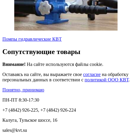
Помпы гидравлические КВТ
Сопутствующие товары
Внимание!
На сайте используются файлы cookie.
Оставаясь на сайте, вы выражаете свое
согласие
на обработку
персональных данных в соответствии с
политикой ООО КВТ
.
Понятно, принимаю
ПН-ПТ 8:30-17:30
+7 (4842) 926-225, +7 (4842) 926-224
Калуга, Тульское шоссе, 16
sales@kvt.su