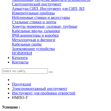
Сантехнический инструмент
Арматура СИП. Инструмент для СИП, ВЛ
Измерительные приборы
Нейлоновые стяжки и аксессуары
Стальные стяжки и ленты
Хомуты червячные, силовые, трубные
Кабельные вводы, сальники
IP68 коннекторы и коробки
Металлорукав и фитинги
Кабельные скобы
Заземляющие устройства
НОВИНКИ
Каталоги
Контакты
Продукция
Электромонтажный инструмент
Инструмент для пробивки отверстий
НМПО-Т
Успешно :