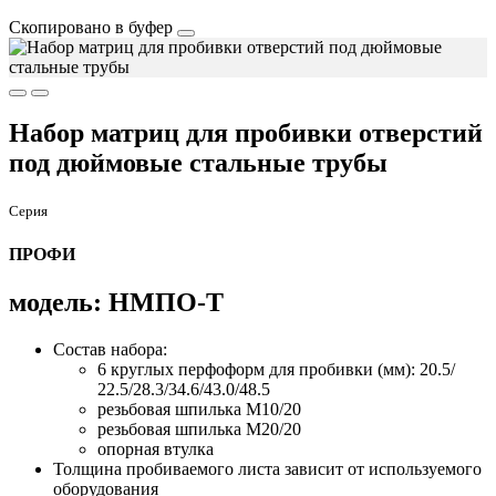
Скопировано в буфер
Набор матриц для пробивки отверстий
под дюймовые стальные трубы
Серия
ПРОФИ
модель: НМПО-Т
Состав набора:
6 круглых перфоформ для пробивки (мм): 20.5/
22.5/28.3/34.6/43.0/48.5
резьбовая шпилька М10/20
резьбовая шпилька М20/20
опорная втулка
Толщина пробиваемого листа зависит от используемого
оборудования