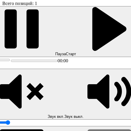
Всего позиций: 1
Пауза
Старт
00:00
Звук вкл.
Звук выкл.