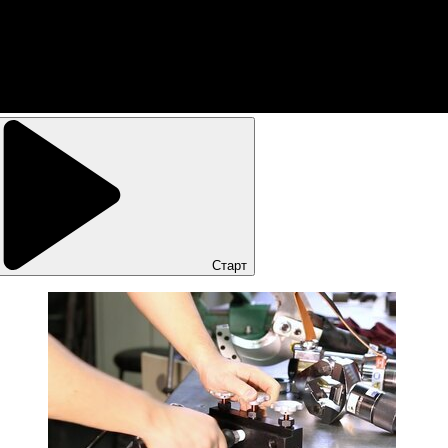
Старт