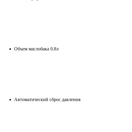
Объем маслобака 0.8л
Автоматический сброс давления