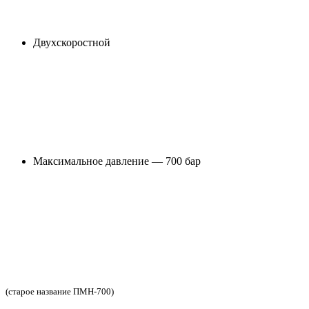
Двухскоростной
Максимальное давление — 700 бар
(старое название ПМН-700)