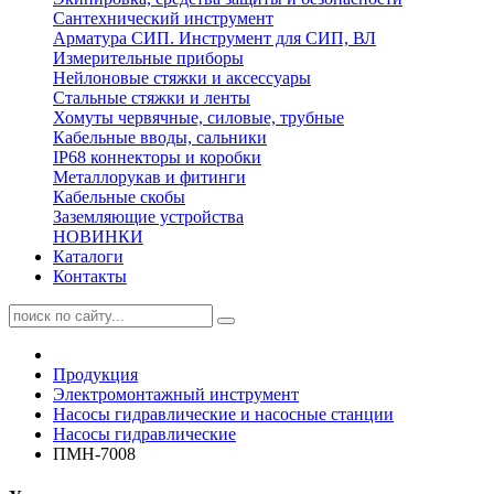
Сантехнический инструмент
Арматура СИП. Инструмент для СИП, ВЛ
Измерительные приборы
Нейлоновые стяжки и аксессуары
Стальные стяжки и ленты
Хомуты червячные, силовые, трубные
Кабельные вводы, сальники
IP68 коннекторы и коробки
Металлорукав и фитинги
Кабельные скобы
Заземляющие устройства
НОВИНКИ
Каталоги
Контакты
Продукция
Электромонтажный инструмент
Насосы гидравлические и насосные станции
Насосы гидравлические
ПМН-7008