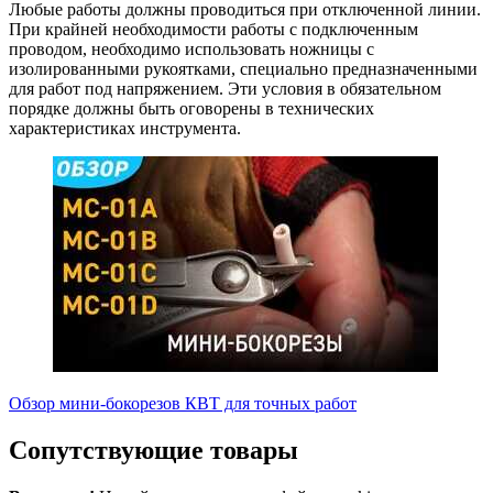
Любые работы должны проводиться при отключенной линии.
При крайней необходимости работы с подключенным
проводом, необходимо использовать ножницы с
изолированными рукоятками, специально предназначенными
для работ под напряжением. Эти условия в обязательном
порядке должны быть оговорены в технических
характеристиках инструмента.
Обзор мини-бокорезов КВТ для точных работ
Сопутствующие товары