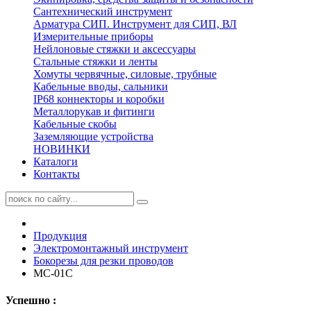
Сантехнический инструмент
Арматура СИП. Инструмент для СИП, ВЛ
Измерительные приборы
Нейлоновые стяжки и аксессуары
Стальные стяжки и ленты
Хомуты червячные, силовые, трубные
Кабельные вводы, сальники
IP68 коннекторы и коробки
Металлорукав и фитинги
Кабельные скобы
Заземляющие устройства
НОВИНКИ
Каталоги
Контакты
Продукция
Электромонтажный инструмент
Бокорезы для резки проводов
МС-01C
Успешно :