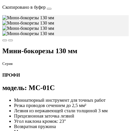
Скопировано в буфер
Мини-бокорезы 130 мм
Серия
ПРОФИ
модель: МС-01C
Миниатюрный инструмент для точных работ
Резка проводов сечением до 2,5 мм²
Лезвия из нержавеющей стали толщиной 3 мм
Прецизионная заточка лезвий
Угол наклона кромок: 23°
Возвратная пружина