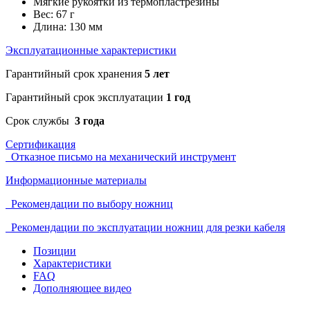
Мягкие рукоятки из термопластрезины
Вес: 67 г
Длина: 130 мм
Эксплуатационные характеристики
Гарантийный срок хранения
5 лет
Гарантийный срок эксплуатации
1 год
Срок службы
3 года
Сертификация
Отказное письмо на механический инструмент
Информационные материалы
Рекомендации по выбору ножниц
Рекомендации по эксплуатации ножниц для резки кабеля
Позиции
Характеристики
FAQ
Дополняющее видео