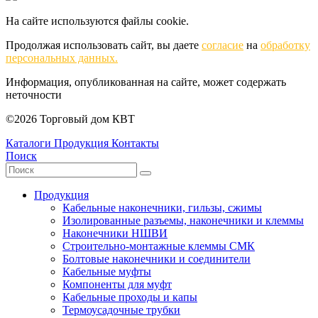
На сайте используются файлы cookie.
Продолжая использовать сайт, вы даете
согласие
на
обработку
персональных данных.
Информация, опубликованная на сайте, может содержать
неточности
©2026 Торговый дом КВТ
Каталоги
Продукция
Контакты
Поиск
Продукция
Кабельные наконечники, гильзы, сжимы
Изолированные разъемы, наконечники и клеммы
Наконечники НШВИ
Строительно-монтажные клеммы СМК
Болтовые наконечники и соединители
Кабельные муфты
Компоненты для муфт
Кабельные проходы и капы
Термоусадочные трубки