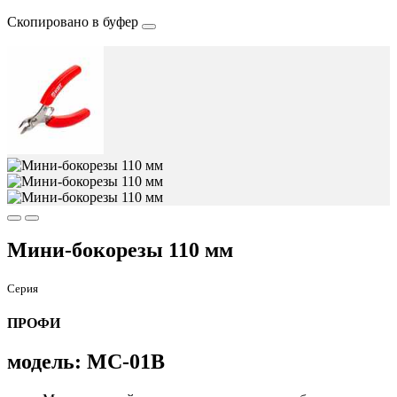
Скопировано в буфер
Мини-бокорезы 110 мм
Серия
ПРОФИ
модель: МС-01B