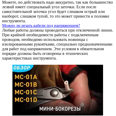
Можете, но действовать надо аккуратно, так как большинство
лезвий имеет специальный угол заточки. Если после
самостоятельной заточки угол будет слишком острый или
наоборот, слишком тупой, то это может привести к поломке
инструмента.
Можно ли резать кабели под напряжением?
Любые работы должны проводиться при отключенной линии.
При крайней необходимости работы с подключенным
проводом, необходимо использовать ножницы с
изолированными рукоятками, специально предназначенными
для работ под напряжением. Эти условия в обязательном
порядке должны быть оговорены в технических
характеристиках инструмента.