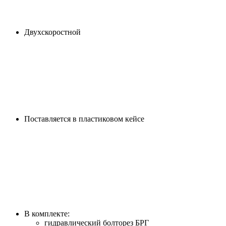
Двухскоростной
Поставляется в пластиковом кейсе
В комплекте:
гидравлический болторез БРГ