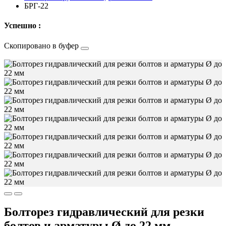
БРГ-22
Успешно :
Скопировано в буфер
Болторез гидравлический для резки
болтов и арматуры Ø до 22 мм