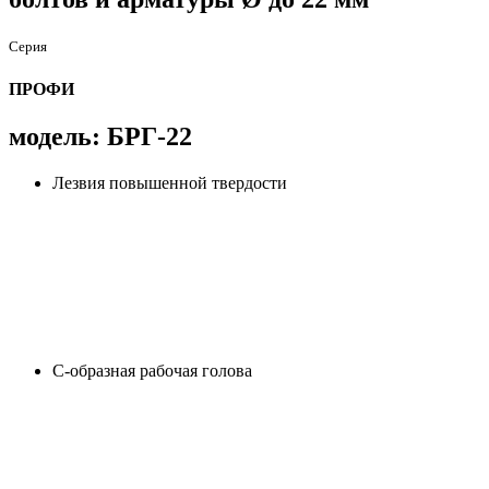
Серия
ПРОФИ
модель: БРГ-22
Лезвия повышенной твердости
С-образная рабочая голова