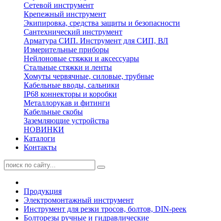
Сетевой инструмент
Крепежный инструмент
Экипировка, средства защиты и безопасности
Сантехнический инструмент
Арматура СИП. Инструмент для СИП, ВЛ
Измерительные приборы
Нейлоновые стяжки и аксессуары
Стальные стяжки и ленты
Хомуты червячные, силовые, трубные
Кабельные вводы, сальники
IP68 коннекторы и коробки
Металлорукав и фитинги
Кабельные скобы
Заземляющие устройства
НОВИНКИ
Каталоги
Контакты
Продукция
Электромонтажный инструмент
Инструмент для резки тросов, болтов, DIN-реек
Болторезы ручные и гидравлические