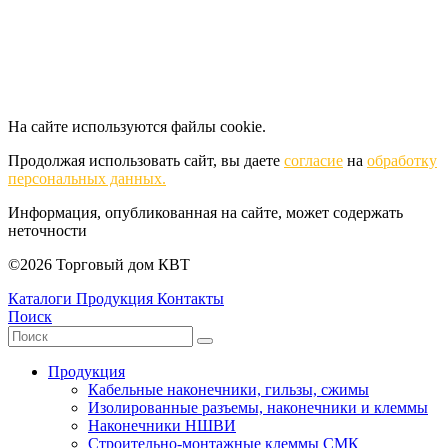
На сайте используются файлы cookie.
Продолжая использовать сайт, вы даете
согласие
на
обработку
персональных данных.
Информация, опубликованная на сайте, может содержать
неточности
©2026 Торговый дом КВТ
Каталоги
Продукция
Контакты
Поиск
Продукция
Кабельные наконечники, гильзы, сжимы
Изолированные разъемы, наконечники и клеммы
Наконечники НШВИ
Строительно-монтажные клеммы СМК