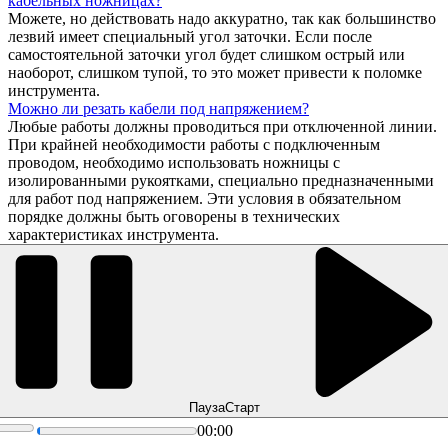
кабельных ножницах?
Можете, но действовать надо аккуратно, так как большинство
лезвий имеет специальный угол заточки. Если после
самостоятельной заточки угол будет слишком острый или
наоборот, слишком тупой, то это может привести к поломке
инструмента.
Можно ли резать кабели под напряжением?
Любые работы должны проводиться при отключенной линии.
При крайней необходимости работы с подключенным
проводом, необходимо использовать ножницы с
изолированными рукоятками, специально предназначенными
для работ под напряжением. Эти условия в обязательном
порядке должны быть оговорены в технических
характеристиках инструмента.
Пауза
Старт
00:00