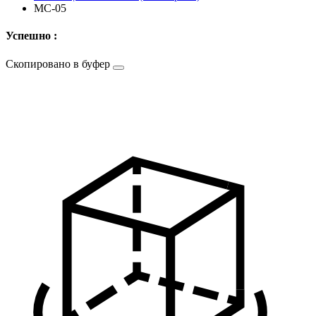
MC-05
Успешно :
Скопировано в буфер