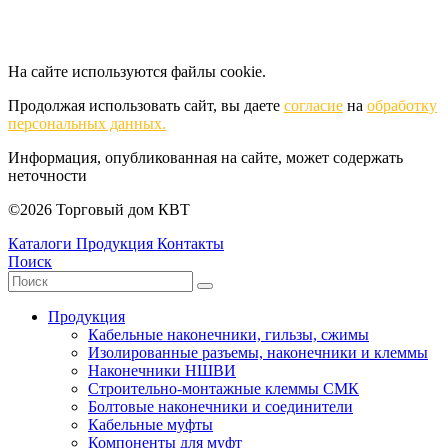
На сайте используются файлы cookie.
Продолжая использовать сайт, вы даете
согласие
на
обработку
персональных данных.
Информация, опубликованная на сайте, может содержать
неточности
©2026 Торговый дом КВТ
Каталоги
Продукция
Контакты
Поиск
Продукция
Кабельные наконечники, гильзы, сжимы
Изолированные разъемы, наконечники и клеммы
Наконечники НШВИ
Строительно-монтажные клеммы СМК
Болтовые наконечники и соединители
Кабельные муфты
Компоненты для муфт