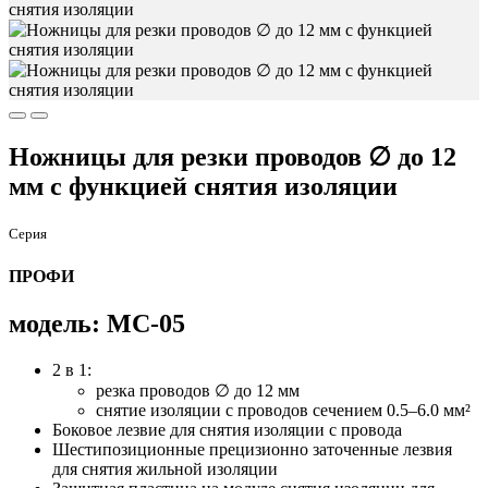
Ножницы для резки проводов ∅ до 12
мм с функцией снятия изоляции
Серия
ПРОФИ
модель: MC-05
2 в 1:
резка проводов ∅ до 12 мм
снятие изоляции c проводов сечением 0.5–6.0 мм²
Боковое лезвие для снятия изоляции с провода
Шестипозиционные прецизионно заточенные лезвия
для снятия жильной изоляции