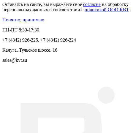
Оставаясь на сайте, вы выражаете свое
согласие
на обработку
персональных данных в соответствии с
политикой ООО КВТ
.
Понятно, принимаю
ПН-ПТ 8:30-17:30
+7 (4842) 926-225, +7 (4842) 926-224
Калуга, Тульское шоссе, 16
sales@kvt.su