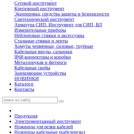
Сетевой инструмент
Крепежный инструмент
Экипировка, средства защиты и безопасности
Сантехнический инструмент
Арматура СИП. Инструмент для СИП, ВЛ
Измерительные приборы
Нейлоновые стяжки и аксессуары
Стальные стяжки и ленты
Хомуты червячные, силовые, трубные
Кабельные вводы, сальники
IP68 коннекторы и коробки
Металлорукав и фитинги
Кабельные скобы
Заземляющие устройства
НОВИНКИ
Каталоги
Контакты
Продукция
Электромонтажный инструмент
Ножницы для резки кабелей
Ножницы кабельные (кабелерезы)