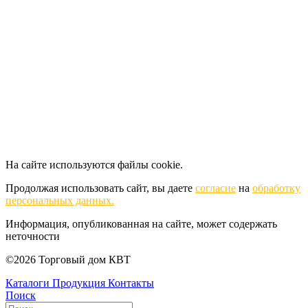
На сайте используются файлы cookie.
Продолжая использовать сайт, вы даете
согласие
на
обработку
персональных данных.
Информация, опубликованная на сайте, может содержать
неточности
©2026 Торговый дом КВТ
Каталоги
Продукция
Контакты
Поиск