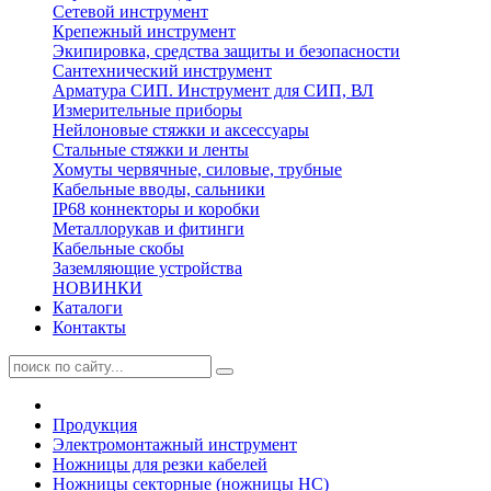
Сетевой инструмент
Крепежный инструмент
Экипировка, средства защиты и безопасности
Сантехнический инструмент
Арматура СИП. Инструмент для СИП, ВЛ
Измерительные приборы
Нейлоновые стяжки и аксессуары
Стальные стяжки и ленты
Хомуты червячные, силовые, трубные
Кабельные вводы, сальники
IP68 коннекторы и коробки
Металлорукав и фитинги
Кабельные скобы
Заземляющие устройства
НОВИНКИ
Каталоги
Контакты
Продукция
Электромонтажный инструмент
Ножницы для резки кабелей
Ножницы секторные (ножницы НС)