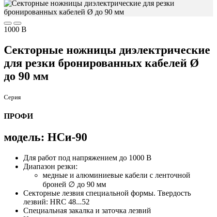
1000 В
Секторные ножницы диэлектрические
для резки бронированных кабелей Ø
до 90 мм
Серия
ПРОФИ
модель: НСи-90
Для работ под напряжением до 1000 В
Диапазон резки:
медные и алюминиевые кабели с ленточной
броней ∅ до 90 мм
Секторные лезвия специальной формы. Твердость
лезвий: HRC 48...52
Специальная закалка и заточка лезвий