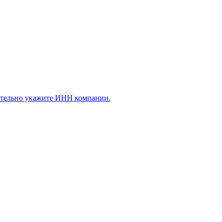
ательно укажите ИНН компании.