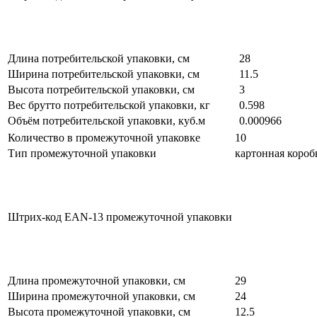
Длина потребительской упаковки, см
28
Ширина потребительской упаковки, см
11.5
Высота потребительской упаковки, см
3
Вес брутто потребительской упаковки, кг
0.598
Объём потребительской упаковки, куб.м
0.000966
Количество в промежуточной упаковке
10
Тип промежуточной упаковки
картонная короб
Штрих-код EAN-13 промежуточной упаковки
Длина промежуточной упаковки, см
29
Ширина промежуточной упаковки, см
24
Высота промежуточной упаковки, см
12.5