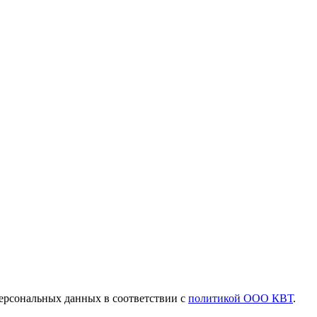
ерсональных данных в соответствии с
политикой ООО КВТ
.