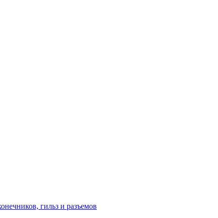
онечников, гильз и разъемов