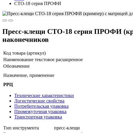
СТО-18 серия ПРОФИ
Пресс-клещи СТО-18 серия ПРОФИ (кри
наконечников
Код товара (артикул)
Наименование текстовое расширенное
Обозначение
Назначение, применение
РРЦ
Технические характеристики
Логистические свойства
Потребительская упаковка
Промежуточная упаковка
Транспортная упаковка
Тип инструмента
пресс-клещи