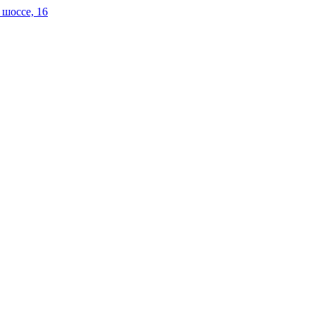
 шоссе, 16