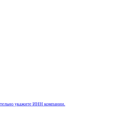
ательно укажите ИНН компании.