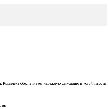
 Комплект обеспечивает надежную фиксацию и устойчивость
1 шт