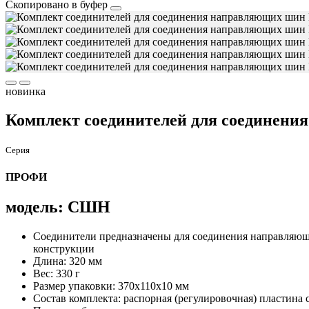
Скопировано в буфер
новинка
Комплект соединителей для соединен
Серия
ПРОФИ
модель: СШН
Соединители предназначены для соединения направляю
конструкции
Длина: 320 мм
Вес: 330 г
Размер упаковки: 370х110х10 мм
Состав комплекта: распорная (регулировочная) пластина с