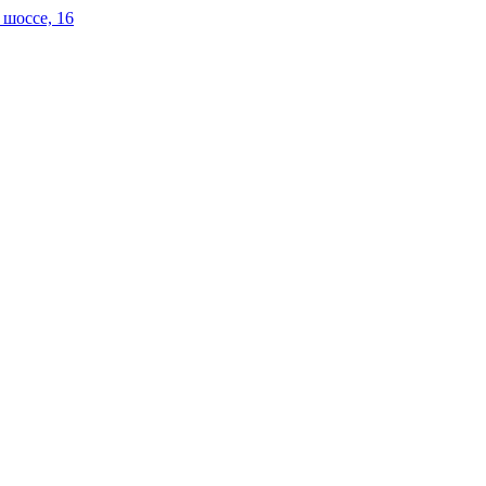
 шоссе, 16