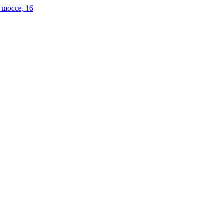
 шоссе, 16