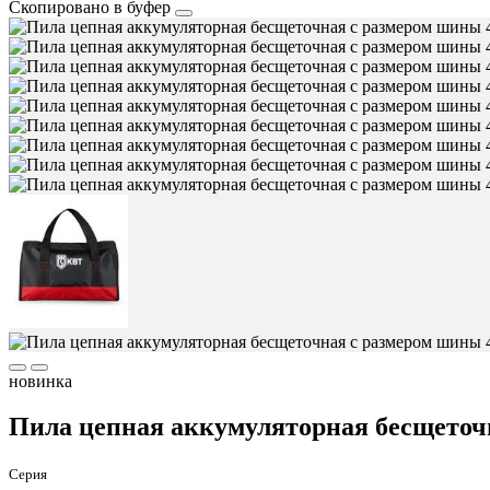
Скопировано в буфер
новинка
Пила цепная аккумуляторная бесщеточ
Серия