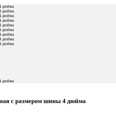
ная с размером шины 4 дюйма