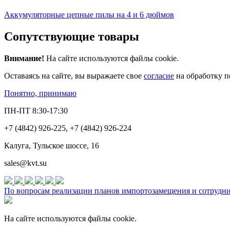
Аккумуляторные цепные пилы на 4 и 6 дюймов
Сопутствующие товары
Внимание!
На сайте используются файлы cookie.
Оставаясь на сайте, вы выражаете свое
согласие
на обработку п
Понятно, принимаю
ПН-ПТ 8:30-17:30
+7 (4842) 926-225, +7 (4842) 926-224
Калуга, Тульское шоссе, 16
sales@kvt.su
По вопросам реализации планов импортозамещения и сотруднич
На сайте используются файлы cookie.