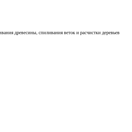
вания древесины, спиливания веток и расчистки деревьев