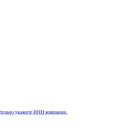
ательно укажите ИНН компании.