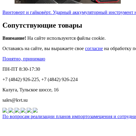
Винтоверт и гайковёрт. Ударный аккумуляторный инструмент 
Сопутствующие товары
Внимание!
На сайте используются файлы cookie.
Оставаясь на сайте, вы выражаете свое
согласие
на обработку п
Понятно, принимаю
ПН-ПТ 8:30-17:30
+7 (4842) 926-225, +7 (4842) 926-224
Калуга, Тульское шоссе, 16
sales@kvt.su
По вопросам реализации планов импортозамещения и сотруднич