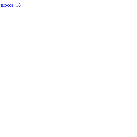
 шоссе, 16