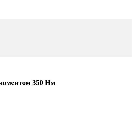
моментом 350 Нм