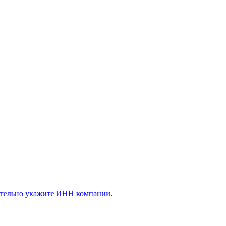
ательно укажите ИНН компании.