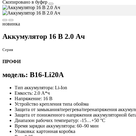
Скопировано в буфер
новинка
Аккумулятор 16 В 2.0 Ач
Серия
ПРОФИ
модель: B16-Li20A
Тип аккумулятора: Li-Ion
Емкость: 2.0 А*ч
Напряжение: 16 В
Устройство крепления типа обойма
Защита от замыкания/перегрева/перенапряжения аккумул
Защита от пониженного напряжения аккумуляторной бат
Диапазон рабочих температур: -15…+50 °С
Время зарядки аккумулятора: 60–90 мин
Упаковка: картонная коробка