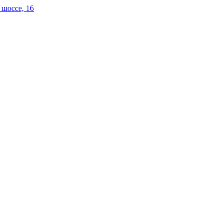
 шоссе, 16