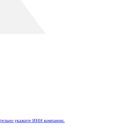
ательно укажите ИНН компании.