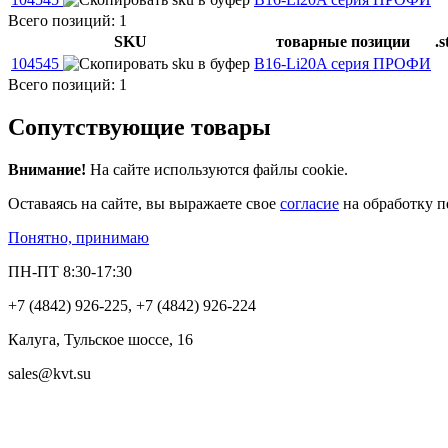
Всего позиций: 1
SKU
товарные позиции
.s
104545
B16-Li20A серия ПРОФИ
Всего позиций: 1
Сопутствующие товары
Внимание!
На сайте используются файлы cookie.
Оставаясь на сайте, вы выражаете свое
согласие
на обработку п
Понятно, принимаю
ПН-ПТ 8:30-17:30
+7 (4842) 926-225, +7 (4842) 926-224
Калуга, Тульское шоссе, 16
sales@kvt.su