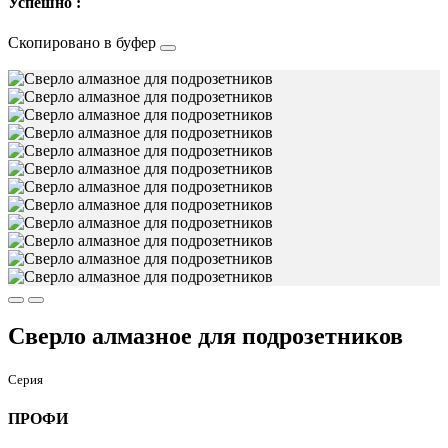
Успешно :
Скопировано в буфер
Сверло алмазное для подрозетников
Серия
ПРОФИ