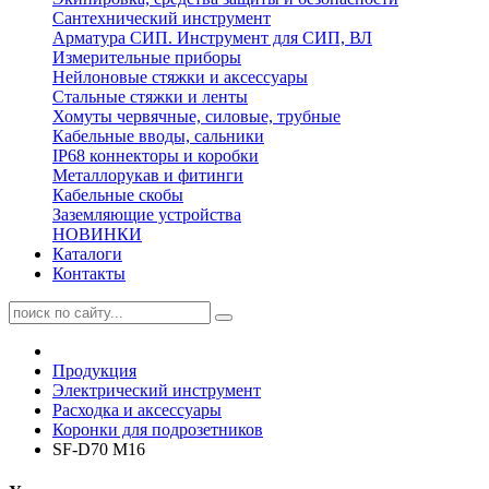
Сантехнический инструмент
Арматура СИП. Инструмент для СИП, ВЛ
Измерительные приборы
Нейлоновые стяжки и аксессуары
Стальные стяжки и ленты
Хомуты червячные, силовые, трубные
Кабельные вводы, сальники
IP68 коннекторы и коробки
Металлорукав и фитинги
Кабельные скобы
Заземляющие устройства
НОВИНКИ
Каталоги
Контакты
Продукция
Электрический инструмент
Расходка и аксессуары
Коронки для подрозетников
SF-D70 M16