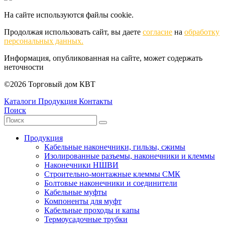
На сайте используются файлы cookie.
Продолжая использовать сайт, вы даете
согласие
на
обработку
персональных данных.
Информация, опубликованная на сайте, может содержать
неточности
©2026 Торговый дом КВТ
Каталоги
Продукция
Контакты
Поиск
Продукция
Кабельные наконечники, гильзы, сжимы
Изолированные разъемы, наконечники и клеммы
Наконечники НШВИ
Строительно-монтажные клеммы СМК
Болтовые наконечники и соединители
Кабельные муфты
Компоненты для муфт
Кабельные проходы и капы
Термоусадочные трубки