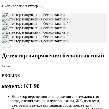
Скопировано в буфер
Детектор напряжения бесконтактный
Серия
PROLINE
модель: KT 90
Детектор переменного напряжения с возможностью
определения фазной и нулевой жилы, ЖК-дисплеем,
световым и звуковым индикатором, подсветкой