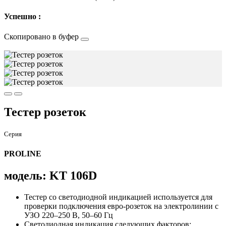
Успешно :
Скопировано в буфер
Тестер розеток
Серия
PROLINE
модель: KT 106D
Тестер со светодиодной индикацией используется для
проверки подключения евро-розеток на электролинии с
УЗО 220–250 В, 50–60 Гц
Светодиодная индикация следующих факторов: