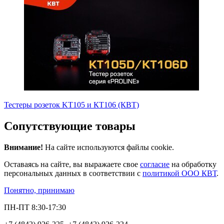
Тестеры розеток KT105 и КТ106 (КВТ)
Сопутствующие товары
Внимание!
На сайте используются файлы cookie.
Оставаясь на сайте, вы выражаете свое
согласие
на обработку
персональных данных в соответствии с
политикой ООО КВТ
.
Понятно, принимаю
ПН-ПТ 8:30-17:30