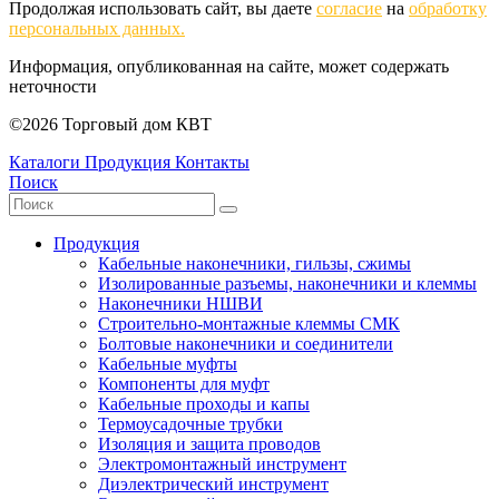
Продолжая использовать сайт, вы даете
согласие
на
обработку
персональных данных.
Информация, опубликованная на сайте, может содержать
неточности
©2026 Торговый дом КВТ
Каталоги
Продукция
Контакты
Поиск
Продукция
Кабельные наконечники, гильзы, сжимы
Изолированные разъемы, наконечники и клеммы
Наконечники НШВИ
Строительно-монтажные клеммы СМК
Болтовые наконечники и соединители
Кабельные муфты
Компоненты для муфт
Кабельные проходы и капы
Термоусадочные трубки
Изоляция и защита проводов
Электромонтажный инструмент
Диэлектрический инструмент