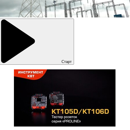
Старт