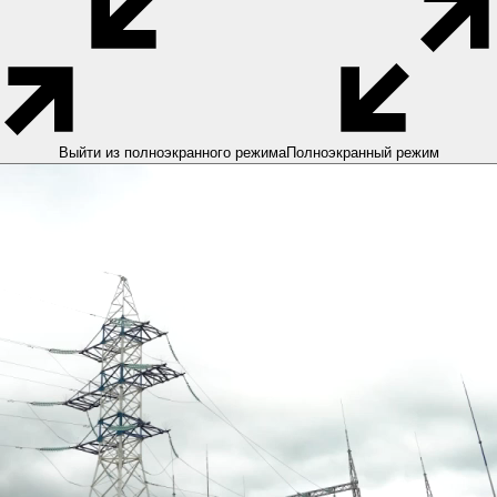
Выйти из полноэкранного режима
Полноэкранный режим