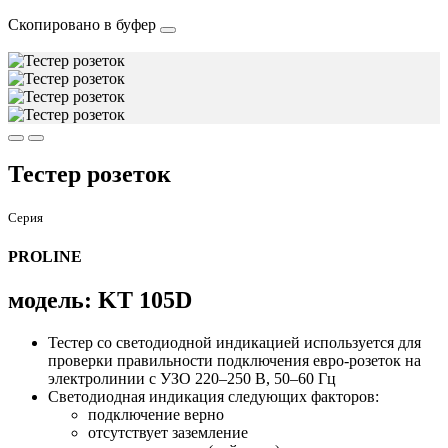
Скопировано в буфер
Тестер розеток
Серия
PROLINE
модель: KT 105D
Тестер со светодиодной индикацией используется для
проверки правильности подключения евро-розеток на
электролинии с УЗО 220–250 В, 50–60 Гц
Светодиодная индикация следующих факторов:
подключение верно
отсутствует заземление