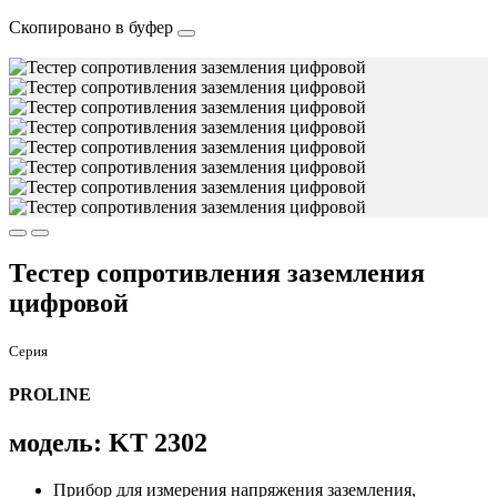
Скопировано в буфер
Тестер сопротивления заземления
цифровой
Серия
PROLINE
модель: KT 2302
Прибор для измерения напряжения заземления,