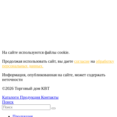
На сайте используются файлы cookie.
Продолжая использовать сайт, вы даете
согласие
на
обработку
персональных данных.
Информация, опубликованная на сайте, может содержать
неточности
©2026 Торговый дом КВТ
Каталоги
Продукция
Контакты
Поиск
Продукция