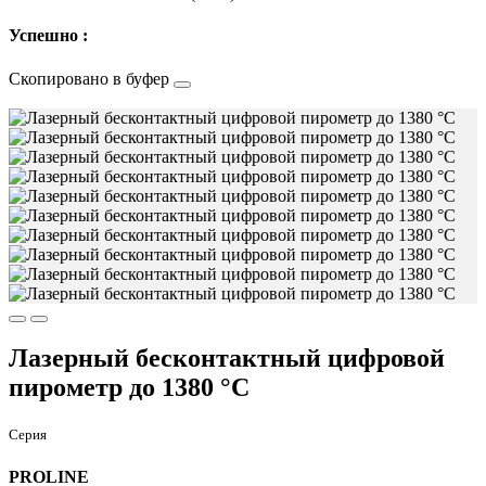
Успешно :
Скопировано в буфер
Лазерный бесконтактный цифровой
пирометр до 1380 °C
Серия
PROLINE