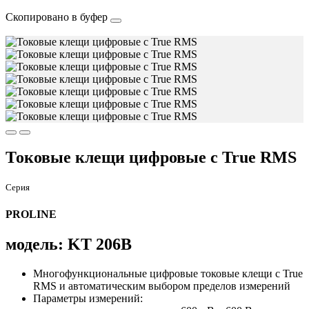
Скопировано в буфер
Токовые клещи цифровые c True RMS
Серия
PROLINE
модель: KT 206B
Многофункциональные цифровые токовые клещи с True
RMS и автоматическим выбором пределов измерений
Параметры измерений: