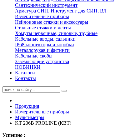
Сантехнический инструмент
Арматура СИП. Инструмент для СИП, ВЛ
Измерительные приборы
Нейлоновые стяжки и аксессуары
Стальные стяжки и ленты
Хомуты червячные, силовые, трубные
Кабельные вводы, сальники
IP68 коннекторы и коробки
Металлорукав и фитинги
Кабельные скобы
Заземляющие устройства
НОВИНКИ
Каталоги
Контакты
Продукция
Измерительные приборы
Мультиметры
KT 206B PROLINE (КВТ)
Успешно :