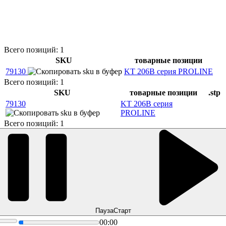
Всего позиций: 1
SKU
товарные позиции
79130
KT 206B серия PROLINE
Всего позиций: 1
SKU
товарные позиции
.stp
79130
KT 206B серия
PROLINE
Всего позиций: 1
Пауза
Старт
00:00