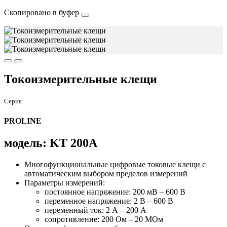
Скопировано в буфер
Токоизмерительные клещи
Серия
PROLINE
модель: KT 200A
Многофункциональные цифровые токовые клещи с
автоматическим выбором пределов измерений
Параметры измерений:
постоянное напряжение: 200 мВ – 600 В
переменное напряжение: 2 В – 600 В
переменный ток: 2 А – 200 А
сопротивление: 200 Ом – 20 МОм