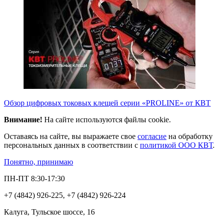
Обзор цифровых токовых клещей серии «PROLINE» от КВТ
Внимание!
На сайте используются файлы cookie.
Оставаясь на сайте, вы выражаете свое
согласие
на обработку
персональных данных в соответствии с
политикой ООО КВТ
.
Понятно, принимаю
ПН-ПТ 8:30-17:30
+7 (4842) 926-225, +7 (4842) 926-224
Калуга, Тульское шоссе, 16