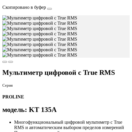
Скопировано в буфер
Мультиметр цифровой c True RMS
Серия
PROLINE
модель: KT 135А
Многофункциональный цифровой мультиметр с True
RMS и автоматическим выбором пределов измерений