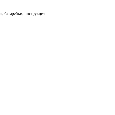
а, батарейки, инструкция