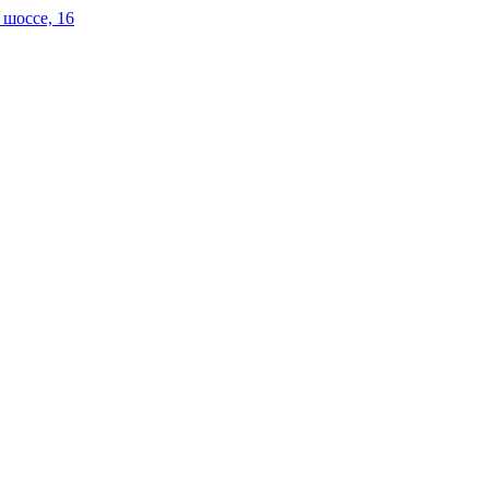
 шоссе, 16