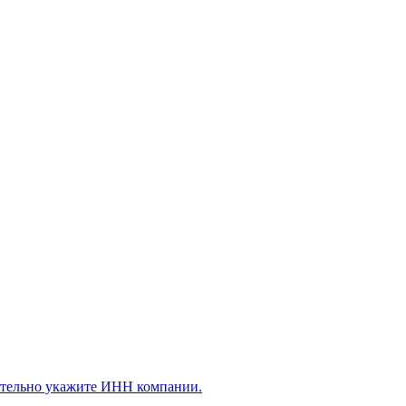
ательно укажите ИНН компании.