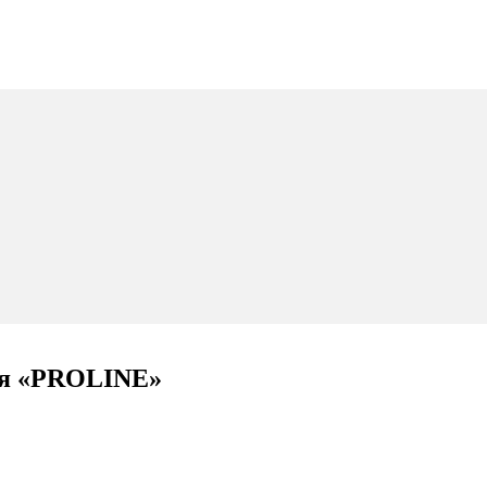
ия «PROLINE»