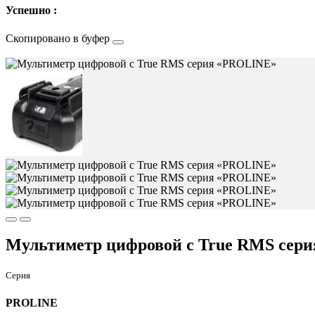
Успешно :
Скопировано в буфер
Мультиметр цифровой c True RMS сер
Серия
PROLINE