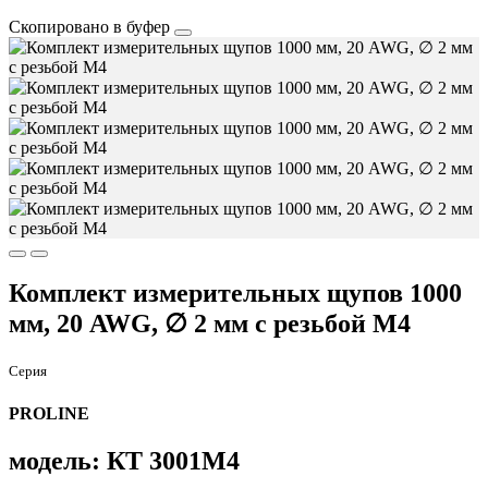
Скопировано в буфер
Комплект измерительных щупов 1000
мм, 20 AWG, ∅ 2 мм с резьбой М4
Серия
PROLINE
модель: КТ 3001М4