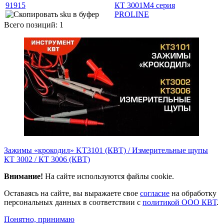
91915
КТ 3001М4 серия
PROLINE
Всего позиций: 1
Зажимы «крокодил» KT3101 (КВТ) / Измерительные щупы
КТ 3002 / КТ 3006 (КВТ)
Внимание!
На сайте используются файлы cookie.
Оставаясь на сайте, вы выражаете свое
согласие
на обработку
персональных данных в соответствии с
политикой ООО КВТ
.
Понятно, принимаю