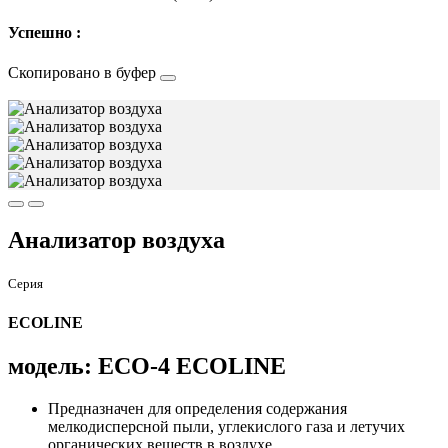
Успешно :
Скопировано в буфер
Анализатор воздуха
Серия
ECOLINE
модель: ECO-4 ECOLINE
Предназначен для определения содержания
мелкодисперсной пыли, углекислого газа и летучих
органических веществ в воздухе