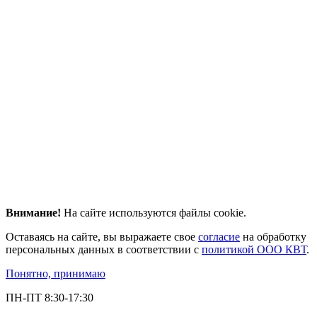
Внимание!
На сайте используются файлы cookie.
Оставаясь на сайте, вы выражаете свое
согласие
на обработку
персональных данных в соответствии с
политикой ООО КВТ
.
Понятно, принимаю
ПН-ПТ 8:30-17:30