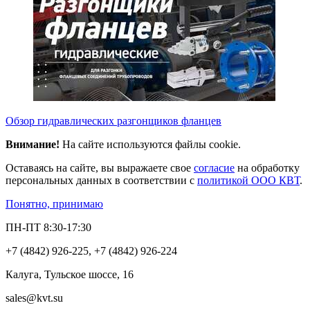
Обзор гидравлических разгонщиков фланцев
Внимание!
На сайте используются файлы cookie.
Оставаясь на сайте, вы выражаете свое
согласие
на обработку
персональных данных в соответствии с
политикой ООО КВТ
.
Понятно, принимаю
ПН-ПТ 8:30-17:30
+7 (4842) 926-225, +7 (4842) 926-224
Калуга, Тульское шоссе, 16
sales@kvt.su