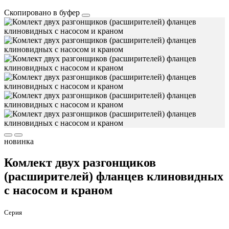
Скопировано в буфер
новинка
Комлект двух разгонщиков
(расширителей) фланцев клиновидныx
с насосом и краном
Серия