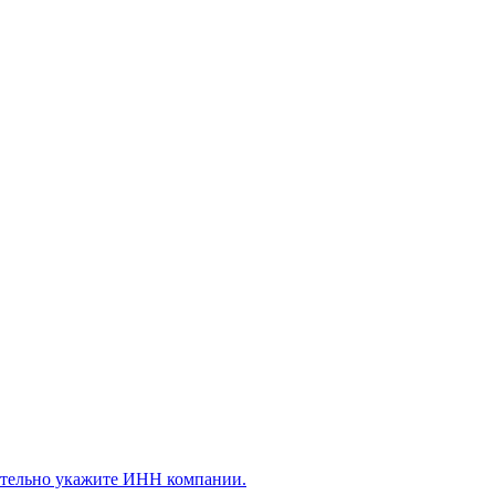
ательно укажите ИНН компании.