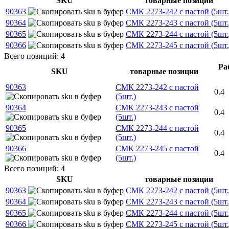
SKU
товарные позиции
90363
СМК 2273-242 с пастой (5шт.
90364
СМК 2273-243 с пастой (5шт.
90365
СМК 2273-244 с пастой (5шт.
90366
СМК 2273-245 с пастой (5шт.
Всего позиций: 4
Ра
SKU
товарные позиции
90363
СМК 2273-242 с пастой
0.4
(5шт.)
90364
СМК 2273-243 с пастой
0.4
(5шт.)
90365
СМК 2273-244 с пастой
0.4
(5шт.)
90366
СМК 2273-245 с пастой
0.4
(5шт.)
Всего позиций: 4
SKU
товарные позиции
90363
СМК 2273-242 с пастой (5шт.
90364
СМК 2273-243 с пастой (5шт.
90365
СМК 2273-244 с пастой (5шт.
90366
СМК 2273-245 с пастой (5шт.