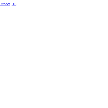
 шоссе, 16