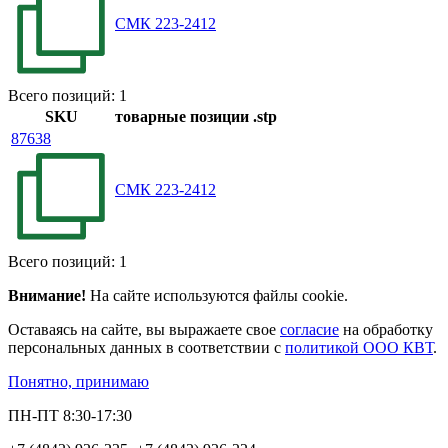
СМК 223-2412
Всего позиций: 1
SKU
товарные позиции
.stp
87638
СМК 223-2412
Всего позиций: 1
Внимание!
На сайте используются файлы cookie.
Оставаясь на сайте, вы выражаете свое
согласие
на обработку
персональных данных в соответствии с
политикой ООО КВТ
.
Понятно, принимаю
ПН-ПТ 8:30-17:30