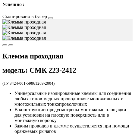
Успешно :
Скопировано в буфер
Клемма проходная
модель: СМК 223-2412
(ТУ 3424-001-59861269-2004)
Универсальные изолированные клеммы для соединения
любых типов медных проводников: моножильных и
многожильных тонкопроволочных
В конструкции предусмотрены монтажные площадки
для установки на плоскую поверхность или в
монтажную коробку
Зажим проводов в клемме осуществляется при помощи
оранжевых рычагов