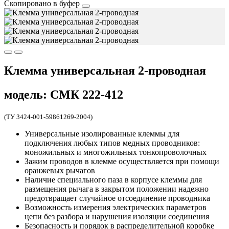
Скопировано в буфер
Клемма универсальная 2-проводная
модель: СМК 222-412
(ТУ 3424-001-59861269-2004)
Универсальные изолированные клеммы для
подключения любых типов медных проводников:
моножильных и многожильных тонкопроволочных
Зажим проводов в клемме осуществляется при помощи
оранжевых рычагов
Наличие специального паза в корпусе клеммы для
размещения рычага в закрытом положении надежно
предотвращает случайное отсоединение проводника
Возможность измерения электрических параметров
цепи без разбора и нарушения изоляции соединения
Безопасность и порядок в распределительной коробке