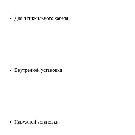
Для пятижильного кабеля
Внутренней установки
Наружной установки