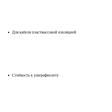
Для кабеля пластмассовой изоляцией
Стойкость к ультрафиолету