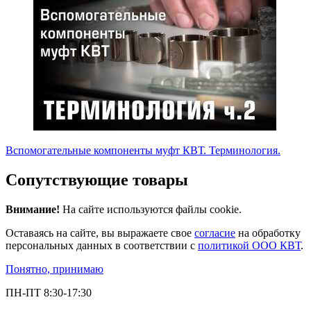
Вспомогательные компоненты муфт КВТ. Терминология.
Сопутствующие товары
Внимание!
На сайте используются файлы cookie.
Оставаясь на сайте, вы выражаете свое
согласие
на обработку
персональных данных в соответствии с
политикой ООО КВТ
.
Понятно, принимаю
ПН-ПТ 8:30-17:30