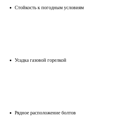
Cтойкость к погодным условиям
Усадка газовой горелкой
Рядное расположение болтов