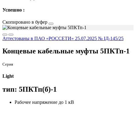
Успешно :
Скопировано в буфер
Аттестованы в ПАО «РОССЕТИ» 25.07.2025 № IД-145/25
Концевые кабельные муфты 5ПКТп-1
Серия
Light
тип: 5ПКТп(б)-1
Рабочее напряжение до 1 кВ