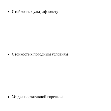
Стойкость к ультрафиолету
Cтойкость к погодным условиям
Усадка портативной горелкой