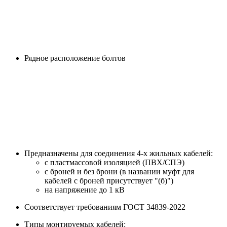
Рядное расположение болтов
Предназначены для соединения 4-х жильных кабелей:
с пластмассовой изоляцией (ПВХ/СПЭ)
с броней и без брони (в названии муфт для
кабелей с броней присутствует "(б)")
на напряжение до 1 кВ
Соответствует требованиям ГОСТ 34839-2022
Типы монтируемых кабелей: