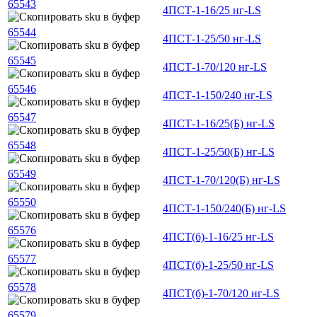
65543
4ПСТ-1-16/25 нг-LS
65544
4ПСТ-1-25/50 нг-LS
65545
4ПСТ-1-70/120 нг-LS
65546
4ПСТ-1-150/240 нг-LS
65547
4ПСТ-1-16/25(Б) нг-LS
65548
4ПСТ-1-25/50(Б) нг-LS
65549
4ПСТ-1-70/120(Б) нг-LS
65550
4ПСТ-1-150/240(Б) нг-LS
65576
4ПСТ(б)-1-16/25 нг-LS
65577
4ПСТ(б)-1-25/50 нг-LS
65578
4ПСТ(б)-1-70/120 нг-LS
65579