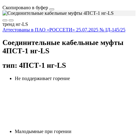
Скопировано в буфер
тренд
нг-LS
Аттестованы в ПАО «РОССЕТИ» 25.07.2025 № IД-145/25
Соединительные кабельные муфты
4ПСТ-1 нг-LS
тип: 4ПСТ-1 нг-LS
Не поддерживает горение
Малодымные при горении