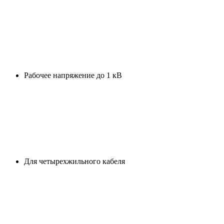
Рабочее напряжение до 1 кВ
Для четырехжильного кабеля