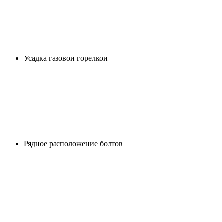
Усадка газовой горелкой
Рядное расположение болтов