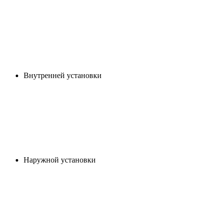
Внутренней установки
Наружной установки