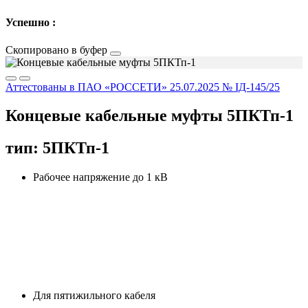
Успешно :
Скопировано в буфер
Аттестованы в ПАО «РОССЕТИ» 25.07.2025 № IД-145/25
Концевые кабельные муфты 5ПКТп-1
тип: 5ПКТп-1
Рабочее напряжение до 1 кВ
Для пятижильного кабеля