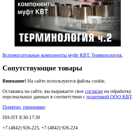
Вспомогательные компоненты муфт КВТ. Терминология.
Сопутствующие товары
Внимание!
На сайте используются файлы cookie.
Оставаясь на сайте, вы выражаете свое
согласие
на обработку
персональных данных в соответствии с
политикой ООО КВТ
.
Понятно, принимаю
ПН-ПТ 8:30-17:30
+7 (4842) 926-225, +7 (4842) 926-224