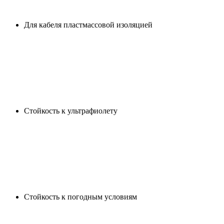
Для кабеля пластмассовой изоляцией
Стойкость к ультрафиолету
Cтойкость к погодным условиям