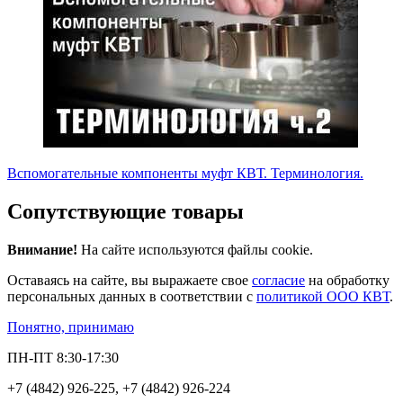
Вспомогательные компоненты муфт КВТ. Терминология.
Сопутствующие товары
Внимание!
На сайте используются файлы cookie.
Оставаясь на сайте, вы выражаете свое
согласие
на обработку
персональных данных в соответствии с
политикой ООО КВТ
.
Понятно, принимаю
ПН-ПТ 8:30-17:30
+7 (4842) 926-225, +7 (4842) 926-224