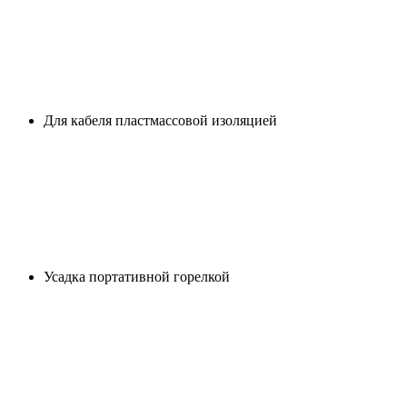
Для кабеля пластмассовой изоляцией
Усадка портативной горелкой