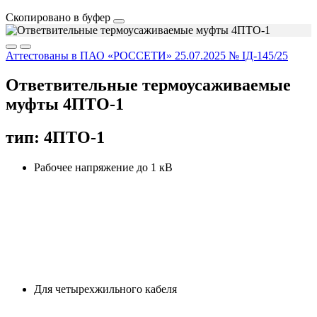
Скопировано в буфер
Аттестованы в ПАО «РОССЕТИ» 25.07.2025 № IД-145/25
Ответвительные термоусаживаемые
муфты 4ПТО-1
тип: 4ПТО-1
Рабочее напряжение до 1 кВ
Для четырехжильного кабеля