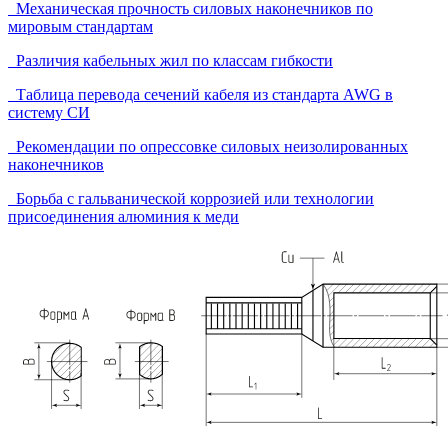
Механическая прочность силовых наконечников по
мировым стандартам
Различия кабельных жил по классам гибкости
Таблица перевода сечений кабеля из стандарта AWG в
систему СИ
Рекомендации по опрессовке силовых неизолированных
наконечников
Борьба с гальванической коррозией или технологии
присоединения алюминия к меди