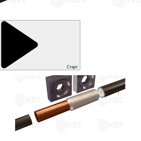
Старт