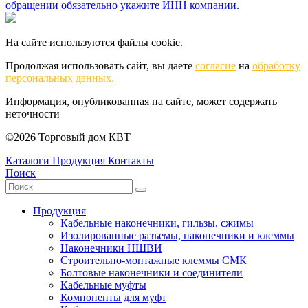
обращении обязательно укажите ИНН компании.
На сайте используются файлы cookie.
Продолжая использовать сайт, вы даете
согласие
на
обработку
персональных данных.
Информация, опубликованная на сайте, может содержать
неточности
©2026 Торговый дом КВТ
Каталоги
Продукция
Контакты
Поиск
Продукция
Кабельные наконечники, гильзы, сжимы
Изолированные разъемы, наконечники и клеммы
Наконечники НШВИ
Строительно-монтажные клеммы СМК
Болтовые наконечники и соединители
Кабельные муфты
Компоненты для муфт