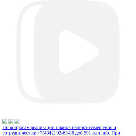
По вопросам реализации планов импортозамещения и
сотрудничества: +7(4842) 92-63-86 доб.591 или
info
. При