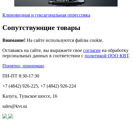
Клиновидная и гексагональная опрессовка
Сопутствующие товары
Внимание!
На сайте используются файлы cookie.
Оставаясь на сайте, вы выражаете свое
согласие
на обработку
персональных данных в соответствии с
политикой ООО КВТ
.
Понятно, принимаю
ПН-ПТ 8:30-17:30
+7 (4842) 926-225, +7 (4842) 926-224
Калуга, Тульское шоссе, 16
sales@kvt.su