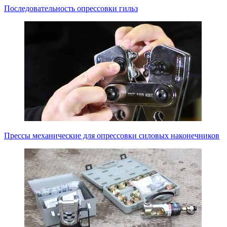
Последовательность опрессовки гильз
Прессы механические для опрессовки силовых наконечников