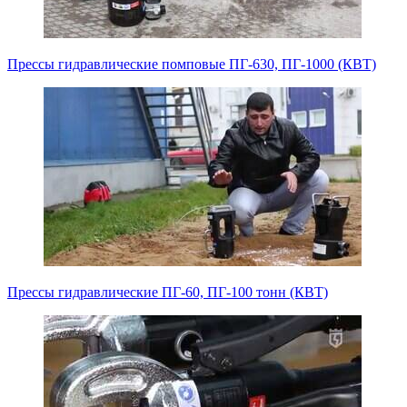
Прессы гидравлические помповые ПГ-630, ПГ-1000 (КВТ)
Прессы гидравлические ПГ-60, ПГ-100 тонн (КВТ)