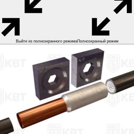
Выйти из полноэкранного режима
Полноэкранный режим