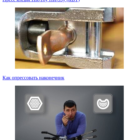
Как опрессовать наконечник