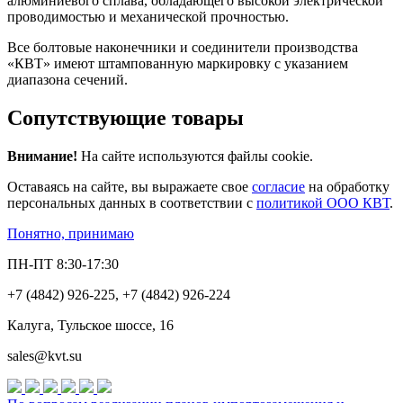
алюминиевого сплава, обладающего высокой электрической
проводимостью и механической прочностью.
Все болтовые наконечники и соединители производства
«КВТ» имеют штампованную маркировку с указанием
диапазона сечений.
Сопутствующие товары
Внимание!
На сайте используются файлы cookie.
Оставаясь на сайте, вы выражаете свое
согласие
на обработку
персональных данных в соответствии с
политикой ООО КВТ
.
Понятно, принимаю
ПН-ПТ 8:30-17:30
+7 (4842) 926-225, +7 (4842) 926-224
Калуга, Тульское шоссе, 16
sales@kvt.su