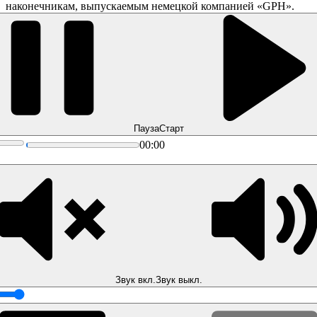
наконечникам, выпускаемым немецкой компанией «GPH».
Пауза
Старт
00:00
Звук вкл.
Звук выкл.