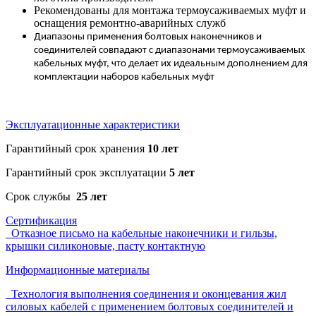
Рекомендованы для монтажа термоусаживаемых муфт и
оснащения ремонтно-аварийных служб
Диапазоны применения болтовых наконечников и
соединителей совпадают с диапазонами термоусаживаемых
кабельных муфт, что делает их идеальным дополнением для
комплектации наборов кабельных муфт
Эксплуатационные характеристики
Гарантийный срок хранения
10 лет
Гарантийный срок эксплуатации
5 лет
Срок службы
25 лет
Сертификация
Отказное письмо на кабельные наконечники и гильзы,
крышки силиконовые, пасту контактную
Информационные материалы
Технология выполнения соединения и оконцевания жил
силовых кабелей с применением болтовых соединителей и