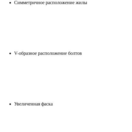
Cимметричное расположение жилы
V-образное расположение болтов
Увеличенная фаска