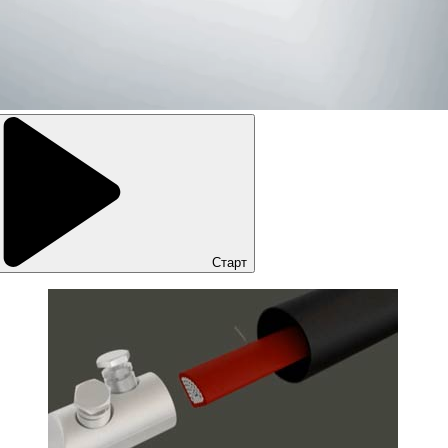
Старт