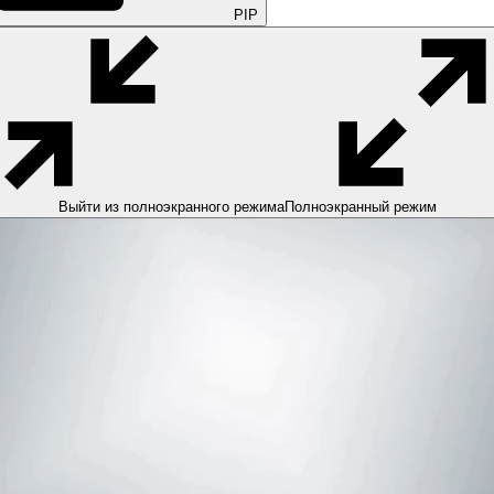
PIP
Выйти из полноэкранного режима
Полноэкранный режим