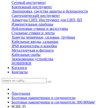
Сетевой инструмент
Крепежный инструмент
Экипировка, средства защиты и безопасности
Сантехнический инструмент
Арматура СИП. Инструмент для СИП, ВЛ
Измерительные приборы
Нейлоновые стяжки и аксессуары
Стальные стяжки и ленты
Хомуты червячные, силовые, трубные
Кабельные вводы, сальники
IP68 коннекторы и коробки
Металлорукав и фитинги
Кабельные скобы
Заземляющие устройства
НОВИНКИ
Каталоги
Контакты
Продукция
Болтовые наконечники и соединители
Болтовые наконечники и соединители 300-800мм²
6СБЕ-35