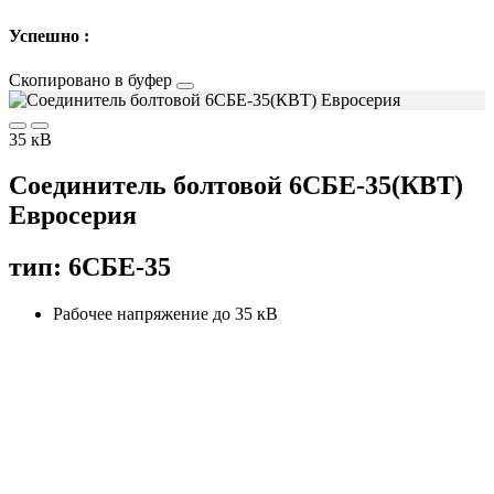
Успешно :
Скопировано в буфер
35 кВ
Соединитель болтовой 6СБЕ-35(КВТ)
Евросерия
тип: 6СБЕ-35
Рабочее напряжение до 35 кВ