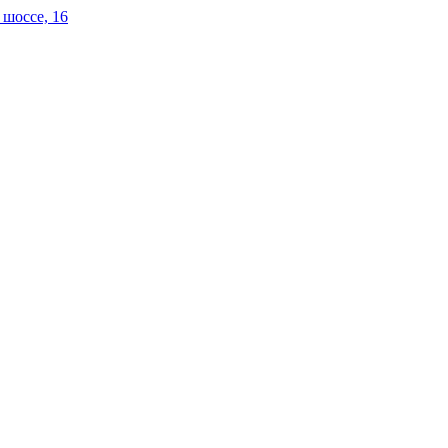
 шоссе, 16