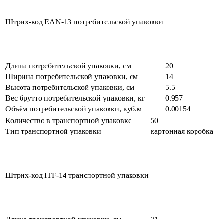
Штрих-код EAN-13 потребительской упаковки
Длина потребительской упаковки, см
20
Ширина потребительской упаковки, см
14
Высота потребительской упаковки, см
5.5
Вес брутто потребительской упаковки, кг
0.957
Объём потребительской упаковки, куб.м
0.00154
Количество в транспортной упаковке
50
Тип транспортной упаковки
картонная коробка
Штрих-код ITF-14 транспортной упаковки