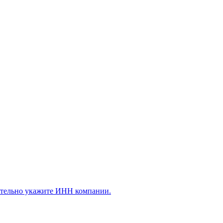
ательно укажите ИНН компании.