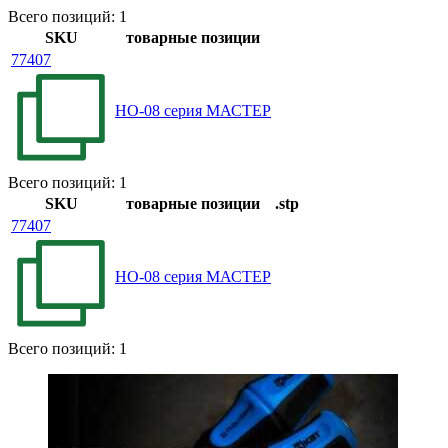
Всего позиций: 1
SKU
товарные позиции
77407
НО-08 серия МАСТЕР
Всего позиций: 1
SKU
товарные позиции
.stp
77407
НО-08 серия МАСТЕР
Всего позиций: 1