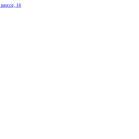
 шоссе, 16