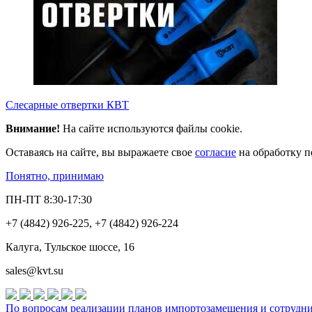
Слесарные отвертки КВТ
Внимание!
На сайте используются файлы cookie.
Оставаясь на сайте, вы выражаете свое
согласие
на обработку п
Понятно, принимаю
ПН-ПТ 8:30-17:30
+7 (4842) 926-225, +7 (4842) 926-224
Калуга, Тульское шоссе, 16
sales@kvt.su
По вопросам реализации планов импортозамещения и сотруднич