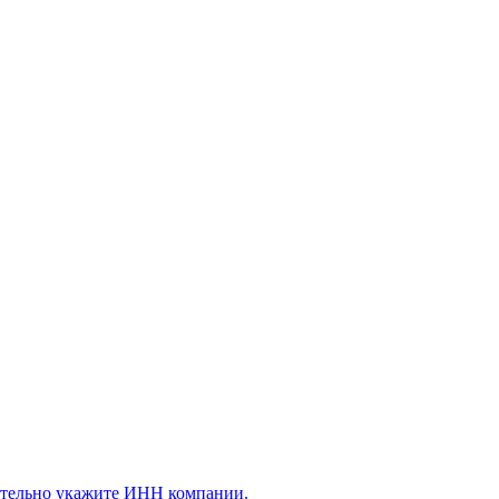
ательно укажите ИНН компании.