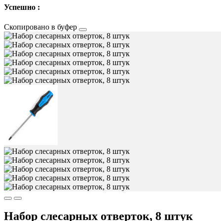
Успешно :
Скопировано в буфер
Набор слесарных отверток, 8 штук