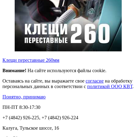
Клещи переставные 260мм
Внимание!
На сайте используются файлы cookie.
Оставаясь на сайте, вы выражаете свое
согласие
на обработку
персональных данных в соответствии с
политикой ООО КВТ
.
Понятно, принимаю
ПН-ПТ 8:30-17:30
+7 (4842) 926-225, +7 (4842) 926-224
Калуга, Тульское шоссе, 16