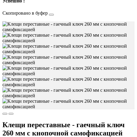
Успешно :
Скопировано в буфер
Клещи переставные - гаечный ключ
260 мм с кнопочной самофиксацией