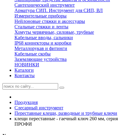
Сантехнический инструмент
Арматура СИП. Инструмент для СИП, ВЛ
Измерительные приборы
Нейлоновые стяжки и аксессуары
Стальные стяжки и ленты
Хомуты червячные, силовые, трубные
Кабельные вводы, сальники
IP68 коннекторы и коробки
Металлорукав и фитинги
Кабельные скобы
Заземляющие устройства
НОВИНКИ
Каталоги
Контакты
Продукция
Слесарный инструмент
Переставные клещи, разводные и трубные ключи
клещи переставные - гаечный ключ 260 мм, серия
ПРОФИ