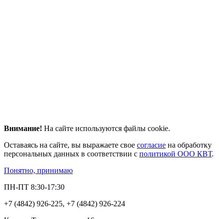
Внимание!
На сайте используются файлы cookie.
Оставаясь на сайте, вы выражаете свое
согласие
на обработку
персональных данных в соответствии с
политикой ООО КВТ
.
Понятно, принимаю
ПН-ПТ 8:30-17:30
+7 (4842) 926-225, +7 (4842) 926-224