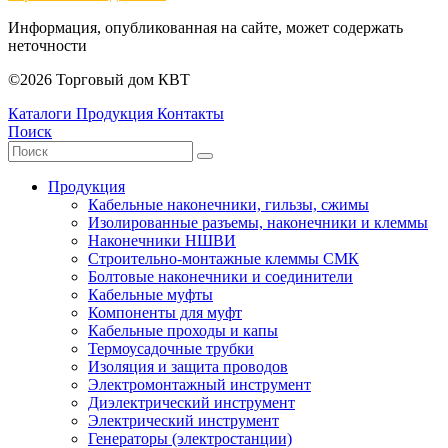
Информация, опубликованная на сайте, может содержать
неточности
©2026 Торговый дом КВТ
Каталоги
Продукция
Контакты
Поиск
Продукция
Кабельные наконечники, гильзы, сжимы
Изолированные разъемы, наконечники и клеммы
Наконечники НШВИ
Строительно-монтажные клеммы СМК
Болтовые наконечники и соединители
Кабельные муфты
Компоненты для муфт
Кабельные проходы и капы
Термоусадочные трубки
Изоляция и защита проводов
Электромонтажный инструмент
Диэлектрический инструмент
Электрический инструмент
Генераторы (электростанции)