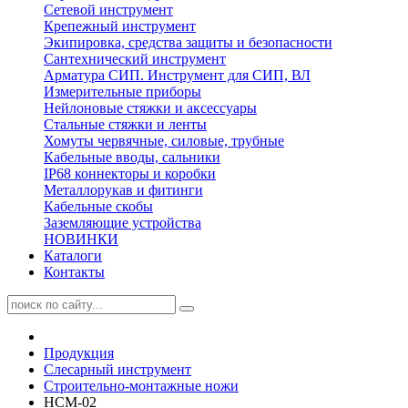
Сетевой инструмент
Крепежный инструмент
Экипировка, средства защиты и безопасности
Сантехнический инструмент
Арматура СИП. Инструмент для СИП, ВЛ
Измерительные приборы
Нейлоновые стяжки и аксессуары
Стальные стяжки и ленты
Хомуты червячные, силовые, трубные
Кабельные вводы, сальники
IP68 коннекторы и коробки
Металлорукав и фитинги
Кабельные скобы
Заземляющие устройства
НОВИНКИ
Каталоги
Контакты
Продукция
Слесарный инструмент
Строительно-монтажные ножи
НСМ-02