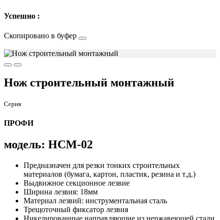
Успешно :
Скопировано в буфер
Нож строительный монтажный
Серия
ПРОФИ
модель: НСМ-02
Предназначен для резки тонких строительных
материалов (бумага, картон, пластик, резина и т.д.)
Выдвижное секционное лезвие
Ширина лезвия: 18мм
Материал лезвий: инструментальная сталь
Трещоточный фиксатор лезвия
Никелированные направляющие из нержавеющей стали