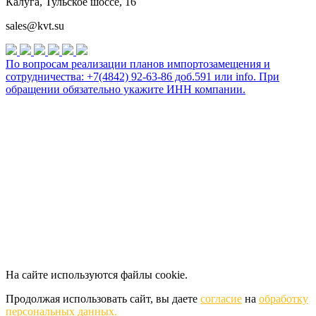
Калуга, Тульское шоссе, 16
sales@kvt.su
По вопросам реализации планов импортозамещения и
сотрудничества: +7(4842) 92-63-86 доб.591 или
info
. При
обращении обязательно укажите ИНН компании.
На сайте используются файлы cookie.
Продолжая использовать сайт, вы даете
согласие
на
обработку
персональных данных.