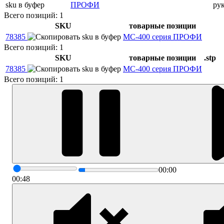
ПРОФИ
ру
Всего позиций: 1
SKU
товарные позиции
78385
МС-400 серия ПРОФИ
Всего позиций: 1
SKU
товарные позиции
.stp
78385
МС-400 серия ПРОФИ
Всего позиций: 1
00:00
00:48