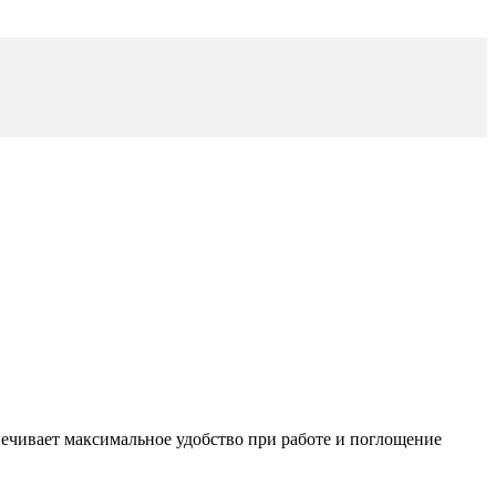
ечивает максимальное удобство при работе и поглощение