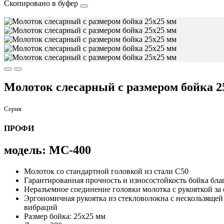
Скопировано в буфер
Молоток слесарный с размером бойка 2
Серия
ПРОФИ
модель: МС-400
Молоток со стандартной головкой из стали С50
Гарантированная прочность и износостойкость бойка бла
Неразъемное соединение головки молотка с рукояткой за
Эргономичная рукоятка из стекловолокна с нескользяще
вибраций
Размер бойка: 25х25 мм