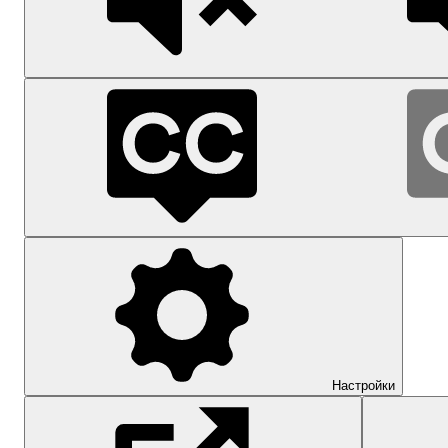
Настройки