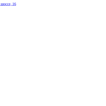
 шоссе, 16