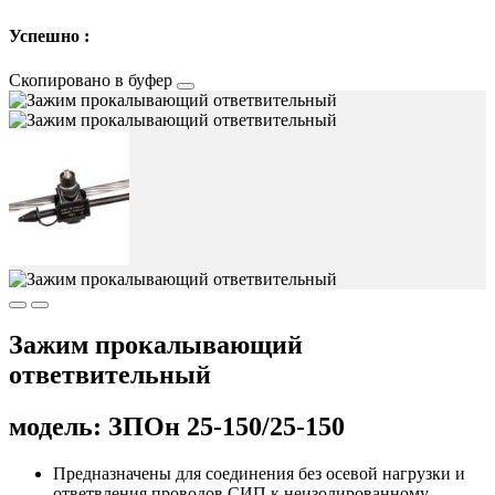
Успешно :
Скопировано в буфер
Зажим прокалывающий
ответвительный
модель: ЗПОн 25-150/25-150
Предназначены для соединения без осевой нагрузки и
ответвления проводов СИП к неизолированному