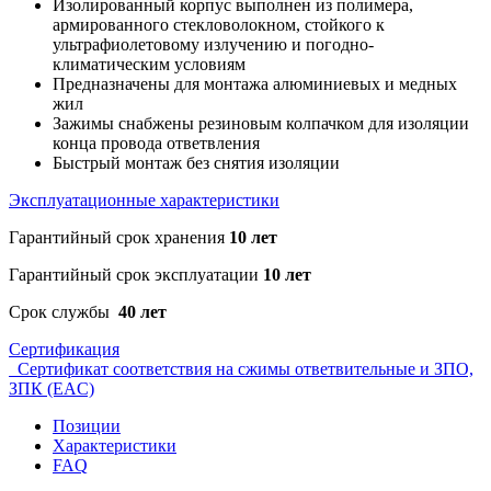
Изолированный корпус выполнен из полимера,
армированного стекловолокном, стойкого к
ультрафиолетовому излучению и погодно-
климатическим условиям
Предназначены для монтажа алюминиевых и медных
жил
Зажимы снабжены резиновым колпачком для изоляции
конца провода ответвления
Быстрый монтаж без снятия изоляции
Эксплуатационные характеристики
Гарантийный срок хранения
10 лет
Гарантийный срок эксплуатации
10 лет
Срок службы
40 лет
Сертификация
Сертификат соответствия на сжимы ответвительные и ЗПО,
ЗПК (EAC)
Позиции
Характеристики
FAQ