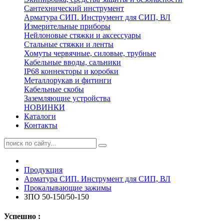
Сантехнический инструмент
Арматура СИП. Инструмент для СИП, ВЛ
Измерительные приборы
Нейлоновые стяжки и аксессуары
Стальные стяжки и ленты
Хомуты червячные, силовые, трубные
Кабельные вводы, сальники
IP68 коннекторы и коробки
Металлорукав и фитинги
Кабельные скобы
Заземляющие устройства
НОВИНКИ
Каталоги
Контакты
Продукция
Арматура СИП. Инструмент для СИП, ВЛ
Прокалывающие зажимы
ЗПО 50-150/50-150
Успешно :