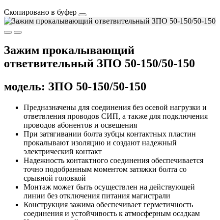
Скопировано в буфер
Зажим прокалывающий
ответвительный ЗПО 50-150/50-150
модель: ЗПО 50-150/50-150
Предназначены для соединения без осевой нагрузки и
ответвления проводов СИП, а также для подключения
проводов абонентов и освещения
При затягивании болта зубцы контактных пластин
прокалывают изоляцию и создают надежный
электрический контакт
Надежность контактного соединения обеспечивается
точно подобранным моментом затяжки болта со
срывной головкой
Монтаж может быть осуществлен на действующей
линии без отключения питания магистрали
Конструкция зажима обеспечивает герметичность
соединения и устойчивость к атмосферным осадкам