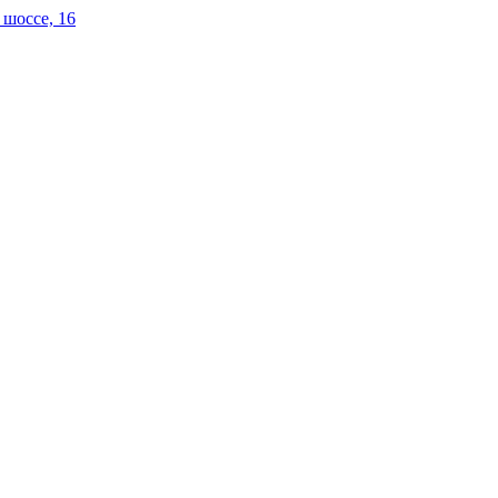
 шоссе, 16