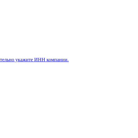
ательно укажите ИНН компании.